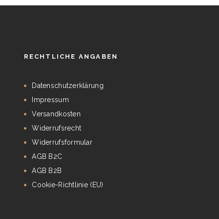
RECHTLICHE ANGABEN
Datenschutzerklärung
Impressum
Versandkosten
Widerrufsrecht
Widerrufsformular
AGB B2C
AGB B2B
Cookie-Richtlinie (EU)