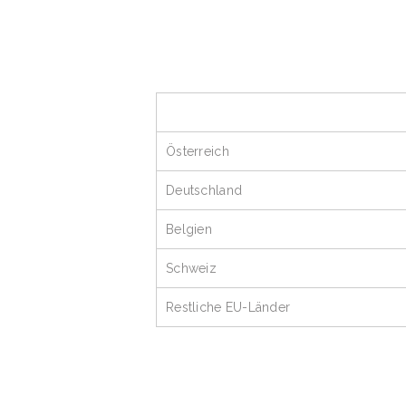
Österreich
Deutschland
Belgien
Schweiz
Restliche EU-Länder