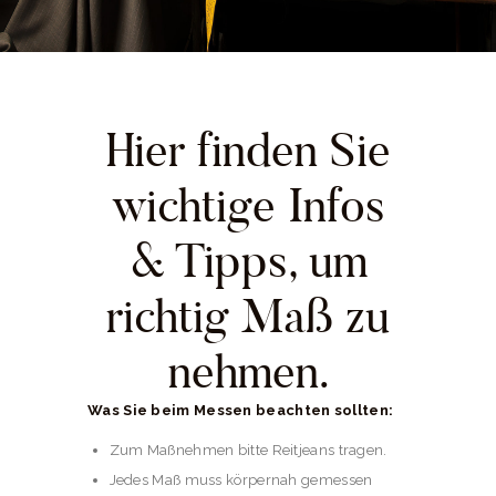
Hier finden Sie
wichtige Infos
& Tipps, um
richtig Maß zu
nehmen.
Was Sie beim Messen beachten sollten:
Zum Maßnehmen bitte Reitjeans tragen.
Jedes Maß muss körpernah gemessen