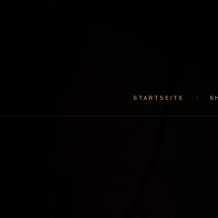
STARTSEITE
S