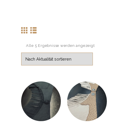
Alle 5 Ergebnisse werden angezeigt
Nach
Aktualität
sortiert